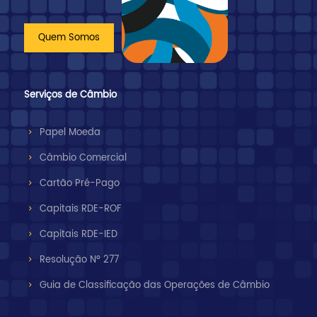
Quem Somos
Serviços de Câmbio
Papel Moeda
Câmbio Comercial
Cartão Pré-Pago
Capitais RDE-ROF
Capitais RDE-IED
Resolução Nº 277
Guia de Classificação das Operações de Câmbio