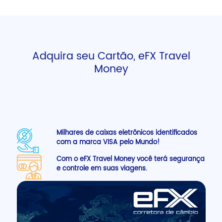
Adquira seu Cartão, eFX Travel
Money
Milhares de caixas eletrônicos identificados
com a marca VISA pelo Mundo!
Com o eFX Travel Money você terá segurança
e controle em suas viagens.