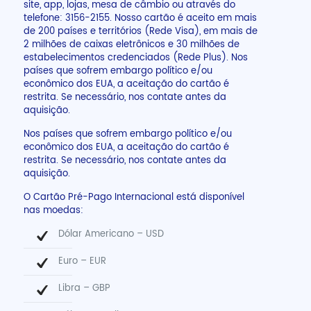
site, app, lojas, mesa de câmbio ou através do
telefone: 3156-2155. Nosso cartão é aceito em mais
de 200 países e territórios (Rede Visa), em mais de
2 milhões de caixas eletrônicos e 30 milhões de
estabelecimentos credenciados (Rede Plus). Nos
países que sofrem embargo político e/ou
econômico dos EUA, a aceitação do cartão é
restrita. Se necessário, nos contate antes da
aquisição.
Nos países que sofrem embargo político e/ou
econômico dos EUA, a aceitação do cartão é
restrita. Se necessário, nos contate antes da
aquisição.
O Cartão Pré-Pago Internacional está disponível
nas moedas:
Dólar Americano – USD
Euro – EUR
Libra – GBP