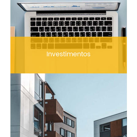
Investimentos