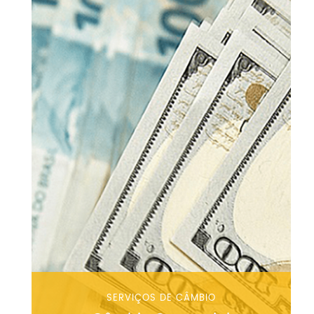
SERVIÇOS DE CÂMBIO