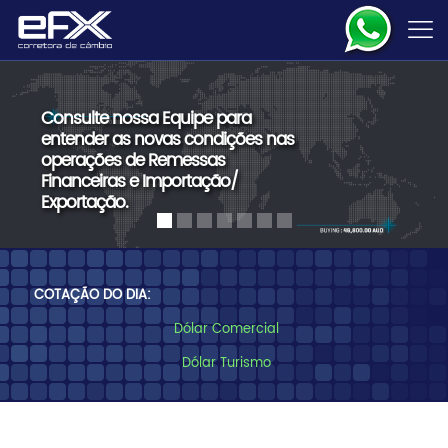
Consulte nossa Equipe para
entender as novas condições nas
operações de Remessas
Financeiras e Importação/
Exportação.
COTAÇÃO DO DIA:
Dólar Comercial
Dólar Turismo