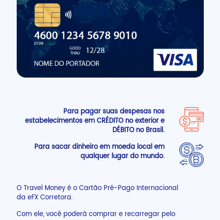
Para pagar suas despesas nos
estabelecimentos em CRÉDITO no exterior e
DÉBITO no Brasil.
Para sacar dinheiro em moeda local em
qualquer lugar do mundo.
O Travel Money é o Cartão Pré-Pago Internacional
da eFX Corretora.
Com ele, você poderá comprar e recarregar pelo