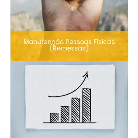
Manutenção Pessoas Físicas
(Remessas)