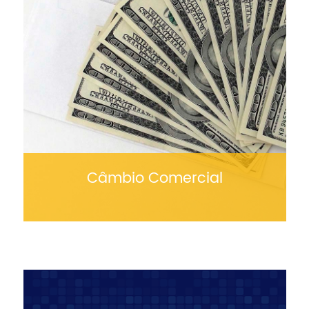
Câmbio Comercial