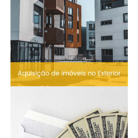
Aquisição de imóveis no Exterior