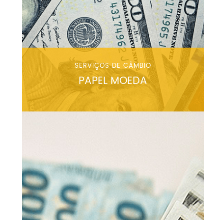
SERVIÇOS DE CÂMBIO
PAPEL MOEDA