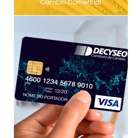
Câmbio Comercial