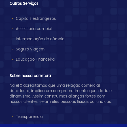
Outros Serviços
Capitais estrangeiros
Assessoria cambial
Intermediação de câmbio
Seguro Viagem
Educação Financeira
Sobre nossa corretora
Na eFX acreditamos que uma relação comercial
duradoura, implica em comprometimento, qualidade e
dinamismo. Assim construimos alianças fortes com
nossos clientes, sejam eles pessoas físicas ou jurídicas.
Transparência